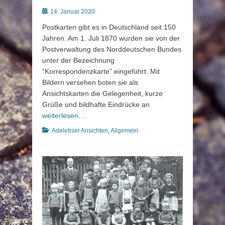
Posted
14. Januar 2020
on
Postkarten gibt es in Deutschland seit 150
Jahren. Am 1. Juli 1870 wurden sie von der
Postverwaltung des Norddeutschen Bundes
unter der Bezeichnung
“Korrespondenzkarte” eingeführt. Mit
Bildern versehen boten sie als
Ansichtskarten die Gelegenheit, kurze
Grüße und bildhafte Eindrücke an
weiterlesen…
Kategorien
Adelebser Ansichten
,
Allgemein