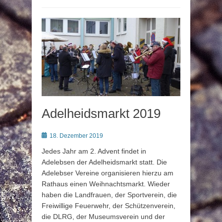
Adelheidsmarkt 2019
Posted
18. Dezember 2019
on
Jedes Jahr am 2. Advent findet in
Adelebsen der Adelheidsmarkt statt. Die
Adelebser Vereine organisieren hierzu am
Rathaus einen Weihnachtsmarkt. Wieder
haben die Landfrauen, der Sportverein, die
Freiwillige Feuerwehr, der Schützenverein,
die DLRG, der Museumsverein und der