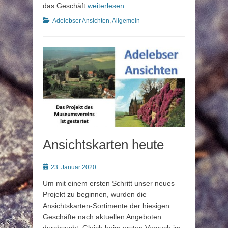
das Geschäft
weiterlesen…
Kategorien
Adelebser Ansichten
,
Allgemein
Ansichtskarten heute
Posted
23. Januar 2020
on
Um mit einem ersten Schritt unser neues
Projekt zu beginnen, wurden die
Ansichtskarten-Sortimente der hiesigen
Geschäfte nach aktuellen Angeboten