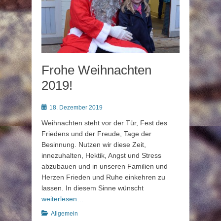
Frohe Weihnachten
2019!
Posted
18. Dezember 2019
on
Weihnachten steht vor der Tür, Fest des
Friedens und der Freude, Tage der
Besinnung. Nutzen wir diese Zeit,
innezuhalten, Hektik, Angst und Stress
abzubauen und in unseren Familien und
Herzen Frieden und Ruhe einkehren zu
lassen. In diesem Sinne wünscht
weiterlesen…
Kategorien
Allgemein