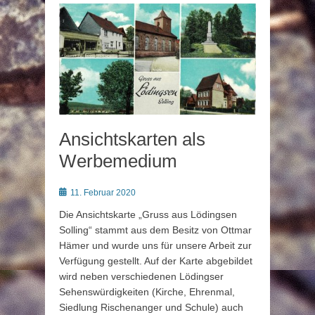
Ansichtskarten als
Werbemedium
Posted
11. Februar 2020
on
Die Ansichtskarte „Gruss aus Lödingsen
Solling“ stammt aus dem Besitz von Ottmar
Hämer und wurde uns für unsere Arbeit zur
Verfügung gestellt. Auf der Karte abgebildet
wird neben verschiedenen Lödingser
Sehenswürdigkeiten (Kirche, Ehrenmal,
Siedlung Rischenanger und Schule) auch