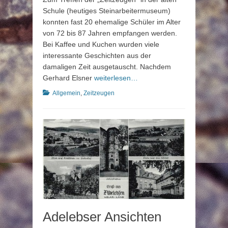
Schule (heutiges Steinarbeitermuseum)
konnten fast 20 ehemalige Schüler im Alter
von 72 bis 87 Jahren empfangen werden.
Bei Kaffee und Kuchen wurden viele
interessante Geschichten aus der
damaligen Zeit ausgetauscht. Nachdem
Gerhard Elsner
weiterlesen…
Kategorien
Allgemein
,
Zeitzeugen
Adelebser Ansichten