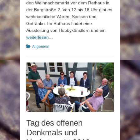
den Weihnachtsmarkt vor dem Rathaus in
der Burgstraße 2. Von 12 bis 18 Uhr gibt es
weihnachtliche Waren, Speisen und
Getränke. Im Rathaus findet eine
Ausstellung von Hobbykünstlern und ein
weiterlesen…
Kategorien
Allgemein
Tag des offenen
Denkmals und