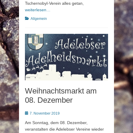
Tschernobyl-Verein alles getan,
weiterlesen…
Kategorien
Allgemein
Weihnachtsmarkt am
08. Dezember
Posted
7. November 2019
on
Am Sonntag, dem 08. Dezember,
veranstalten die Adelebser Vereine wieder