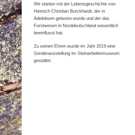
Wir starten mit der Lebensgeschichte von
Heinrich Christian Burckhardt, der in
Adelebsen geboren wurde und der das
Forstwesen in Norddeutschland wesentlich
beeinflusst hat.
Zu seinen Ehren wurde im Jahr 2019 eine
Sonderausstellung im Steinarbeitermuseum
gestaltet.