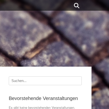
Suchen
Suche
nach:
Bevorstehende Veranstaltungen
Es gibt keine bevorstehenden Veranstaltungen.