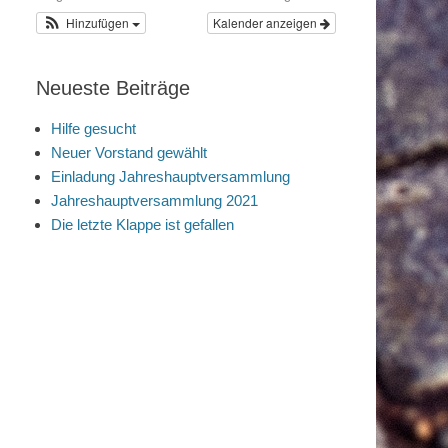
Hinzufügen
Kalender anzeigen
Neueste Beiträge
Hilfe gesucht
Neuer Vorstand gewählt
Einladung Jahreshauptversammlung
Jahreshauptversammlung 2021
Die letzte Klappe ist gefallen