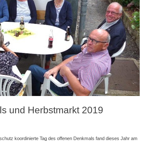
ls und Herbstmarkt 2019
schutz koordinierte Tag des offenen Denkmals fand dieses Jahr am