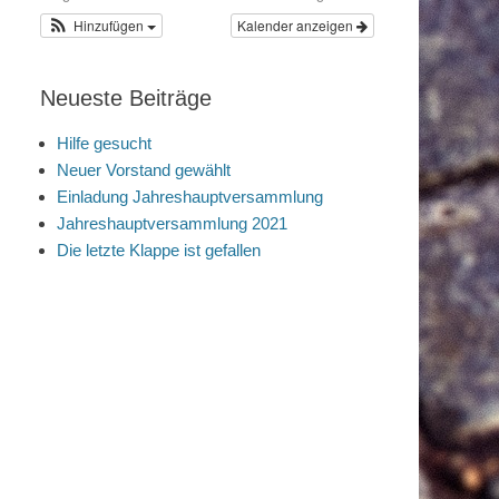
Hinzufügen
Kalender anzeigen
Neueste Beiträge
Hilfe gesucht
Neuer Vorstand gewählt
Einladung Jahreshauptversammlung
Jahreshauptversammlung 2021
Die letzte Klappe ist gefallen