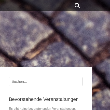
Suchen
Suche
nach:
Bevorstehende Veranstaltungen
Es gibt keine bevorstehenden Veranstaltungen.