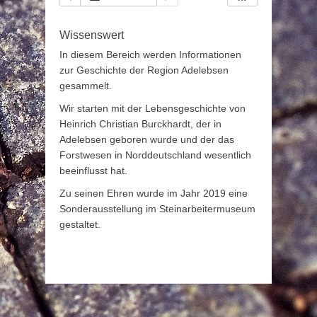
Wissenswert
In diesem Bereich werden Informationen
zur Geschichte der Region Adelebsen
gesammelt.
Wir starten mit der Lebensgeschichte von
Heinrich Christian Burckhardt, der in
Adelebsen geboren wurde und der das
Forstwesen in Norddeutschland wesentlich
beeinflusst hat.
Zu seinen Ehren wurde im Jahr 2019 eine
Sonderausstellung im Steinarbeitermuseum
gestaltet.